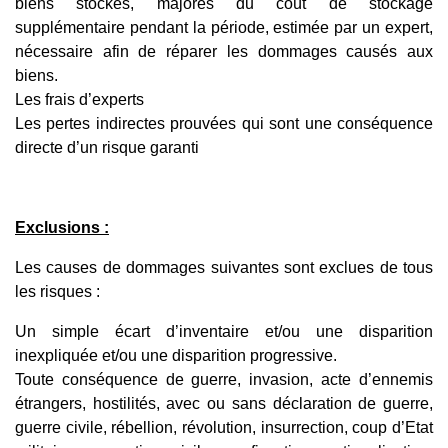
biens stockés, majorés du coût de stockage
supplémentaire pendant la période, estimée par un expert,
nécessaire afin de réparer les dommages causés aux
biens.
Les frais d’experts
Les pertes indirectes prouvées qui sont une conséquence
directe d’un risque garanti
Exclusions :
Les causes de dommages suivantes sont exclues de tous
les risques :
Un simple écart d’inventaire et/ou une disparition
inexpliquée et/ou une disparition progressive.
Toute conséquence de guerre, invasion, acte d’ennemis
étrangers, hostilités, avec ou sans déclaration de guerre,
guerre civile, rébellion, révolution, insurrection, coup d’Etat