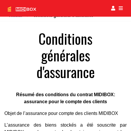
Accueil
Conditions générales d'assurance
Conditions
générales
d'assurance
Résumé des conditions du contrat MIDIBOX:
assurance pour le compte des clients
Objet de l’assurance pour compte des clients MIDIBOX
L’assurance des biens stockés a été souscrite par