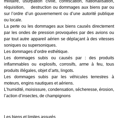
militaire, usurpation civile, confiscation, nationalisation,
réquisition, destruction ou dommages aux biens par ou
sur l’ordre d’un gouvernement ou d’une autorité publique
ou locale.
La perte ou les dommages aux biens causés directement
par les ondes de pression provoquées par des avions ou
par tout autre appareil aérien se déplaçant à des vitesses
soniques ou supersoniques.
Les dommages d’ordre esthétique.
Les dommages subis ou causés par : des produits
inflammables ou explosifs, corrosifs, arme à feu, tous
produits illégales, objet d’arts, lingots.
Les dommages subis par les véhicules terrestres à
moteurs, engins nautiques et aériens.
L’humidité, moisissure, condensation, sécheresse, érosion,
l’action d’insectes, de champignons
Les biens et limites assurés