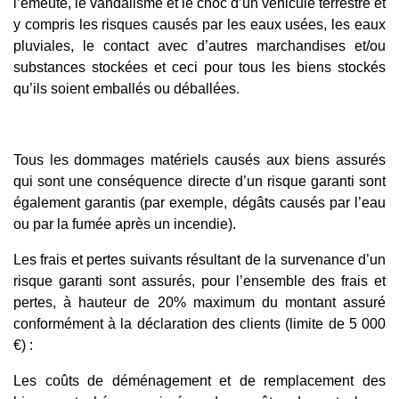
l’émeute, le vandalisme et le choc d’un véhicule terrestre et
y compris les risques causés par les eaux usées, les eaux
pluviales, le contact avec d’autres marchandises et/ou
substances stockées et ceci pour tous les biens stockés
qu’ils soient emballés ou déballées.
Tous les dommages matériels causés aux biens assurés
qui sont une conséquence directe d’un risque garanti sont
également garantis (par exemple, dégâts causés par l’eau
ou par la fumée après un incendie).
Les frais et pertes suivants résultant de la survenance d’un
risque garanti sont assurés, pour l’ensemble des frais et
pertes, à hauteur de 20% maximum du montant assuré
conformément à la déclaration des clients (limite de 5 000
€) :
Les coûts de déménagement et de remplacement des