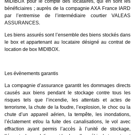
MIDIBOX pour le compte des locataires, qui en sont les
bénéficiaires ; auprès de la compagnie AXA France IARD
par l’entremise de l’intermédiaire courtier VALEAS
ASSURANCES.
Les biens assurés sont l’ensemble des biens stockés dans
le box et appartenant au locataire désigné au contrat de
location de box MIDIBOX.
Les évènements garantis
La compagnie d’assurance garantit les dommages directs
causés aux biens pendant le stockage contre tous les
risques tels que l’incendie, les attentats et actes de
terrorisme, la chute de la foudre, l’explosion, le choc ou la
chute d’un appareil aérien, la tempête, les inondations,
l’éclatement et/ou la fuite des canalisations, le vol avec
effraction ayant permis l’accès à l’unité de stockage,