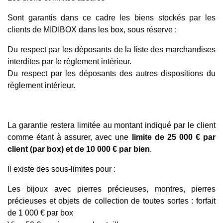
Sont garantis dans ce cadre les biens stockés par les
clients de MIDIBOX dans les box, sous réserve :
Du respect par les déposants de la liste des marchandises
interdites par le règlement intérieur.
Du respect par les déposants des autres dispositions du
règlement intérieur.
La garantie restera limitée au montant indiqué par le client
comme étant à assurer, avec une
limite de 25 000 € par
client (par box) et de 10 000 € par bien
.
Il existe des sous-limites pour :
Les bijoux avec pierres précieuses, montres, pierres
précieuses et objets de collection de toutes sortes : forfait
de 1 000 € par box