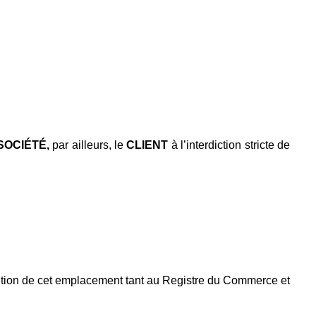
SOCIÉTÉ,
par ailleurs, le
CLIENT
à l’interdiction stricte de
 mention de cet emplacement tant au Registre du Commerce et