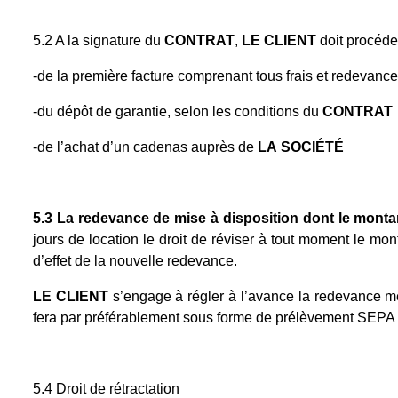
5.2 A la signature du
CONTRAT
,
LE CLIENT
doit procéde
-de la première facture comprenant tous frais et redevance
-du dépôt de garantie, selon les conditions du
CONTRAT
-de l’achat d’un cadenas auprès de
LA
SOCIÉTÉ
5.3 La redevance de mise à disposition dont le monta
jours de location le droit de réviser à tout moment le mon
d’effet de la nouvelle redevance.
LE CLIENT
s’engage à régler à l’avance la redevance me
fera par préférablement sous forme de prélèvement SEPA
5.4 Droit de rétractation