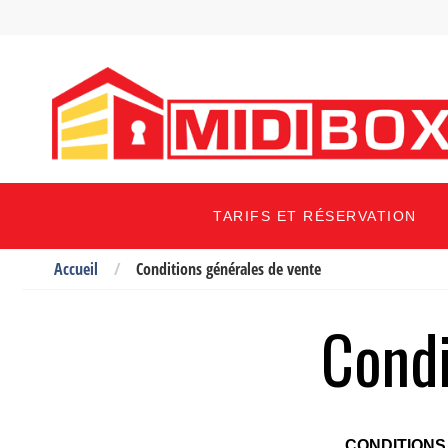
TARIFS ET RÉSERVATION
Accueil
Conditions générales de vente
Condi
CONDITIONS