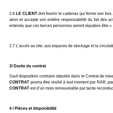
2.6
LE CLIENT
doit fournir le cadenas qui ferme son box. 
alors et accepte son entière responsabilité du fait des a
entendu que ces tierces personnes seront réputées être «
2.7 L’accès au site, aux espaces de stockage et la circulat
3/ Durée du contrat
Sauf disposition contraire stipulée dans le Contrat de mis
CONTRAT
pourra être résilié à tout moment par RAR, pa
CONTRAT
est d’un mois renouvelable par tacite reconduc
4 / Pièces et disponibilité